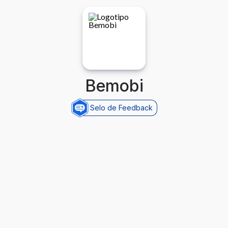
Bemobi
Selo de Feedback