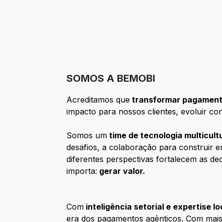
SOMOS A BEMOBI
Acreditamos que
transformar pagament
impacto para nossos clientes, evoluir co
Somos um
time de tecnologia multicultu
desafios, a colaboração para construir
diferentes perspectivas fortalecem as de
importa:
gerar valor.
Com
inteligência setorial e expertise lo
era dos pagamentos agênticos. Com mais