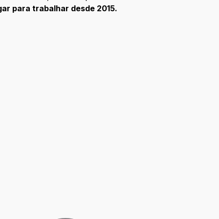
gar para trabalhar desde 2015.