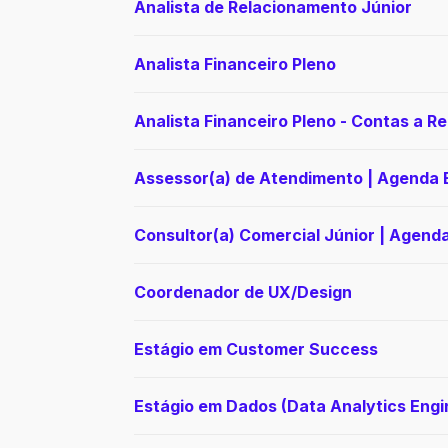
Analista de Relacionamento Júnior
Analista Financeiro Pleno
Analista Financeiro Pleno - Contas a R
Assessor(a) de Atendimento | Agenda 
Consultor(a) Comercial Júnior | Agend
Coordenador de UX/Design
Estágio em Customer Success
Estágio em Dados (Data Analytics Engi