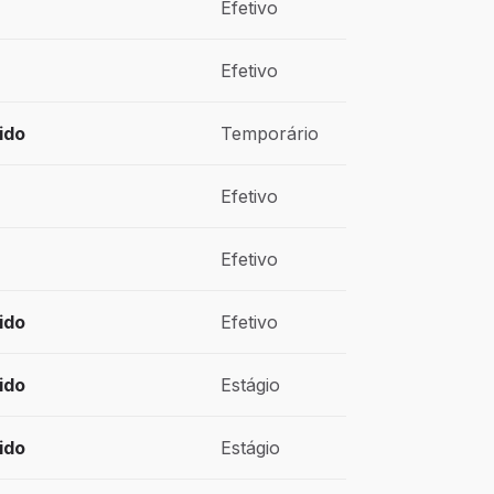
Efetivo
Efetivo
ido
Temporário
Efetivo
Efetivo
ido
Efetivo
ido
Estágio
ido
Estágio