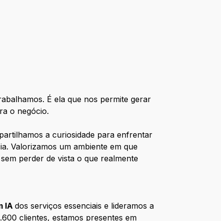
abalhamos. É ela que nos permite gerar
ra o negócio.
partilhamos a curiosidade para enfrentar
cia. Valorizamos um ambiente em que
a sem perder de vista o que realmente
m IA
dos serviços essenciais e lideramos a
.600 clientes, estamos presentes em