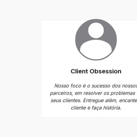
Client Obsession
Nosso foco é o sucesso dos nosso
parceiros, em resolver os problemas
seus clientes. Entregue além, encante
cliente e faça história.