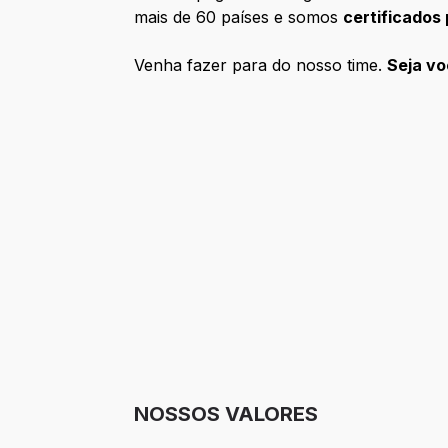
mais de 60 países e somos
certificados
Venha fazer para do nosso time.
Seja v
NOSSOS VALORES