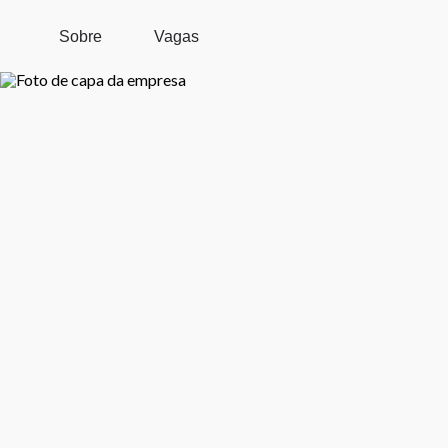
Pular para o conteúdo principal
Sobre
Vagas