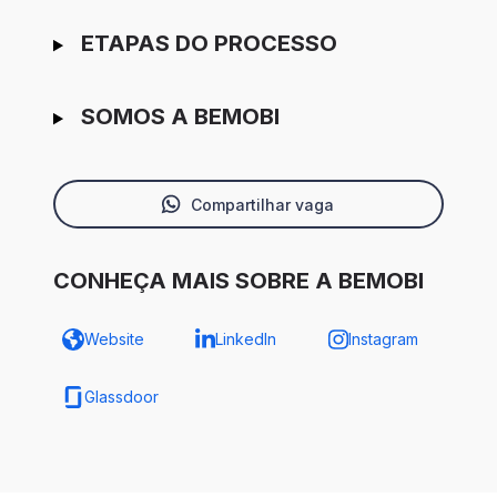
ETAPAS DO PROCESSO
SOMOS A BEMOBI
Compartilhar vaga
CONHEÇA MAIS SOBRE A BEMOBI
Website
LinkedIn
Instagram
Glassdoor