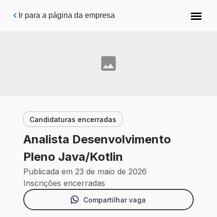
Pular para o conteúdo principal
Ir para a página da empresa
Candidaturas encerradas
Analista Desenvolvimento
Pleno Java/Kotlin
Publicada em 23 de maio de 2026
Inscrições encerradas
Compartilhar vaga