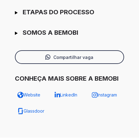
ETAPAS DO PROCESSO
SOMOS A BEMOBI
Compartilhar vaga
CONHEÇA MAIS SOBRE A BEMOBI
Website
LinkedIn
Instagram
Glassdoor