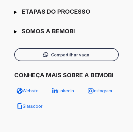
ETAPAS DO PROCESSO
SOMOS A BEMOBI
Compartilhar vaga
CONHEÇA MAIS SOBRE A BEMOBI
Website
LinkedIn
Instagram
Glassdoor