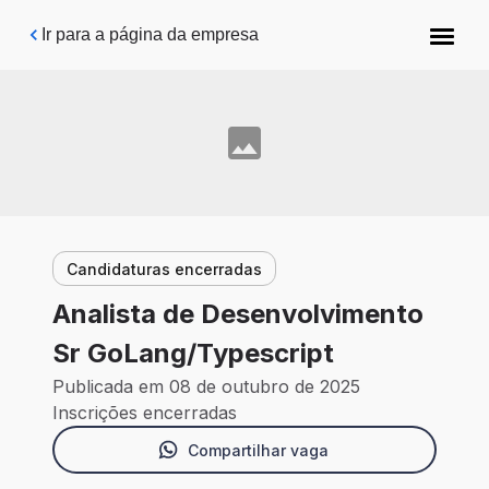
Pular para o conteúdo principal
Ir para a página da empresa
Candidaturas encerradas
Analista de Desenvolvimento
Sr GoLang/Typescript
Publicada em 08 de outubro de 2025
Inscrições encerradas
Compartilhar vaga